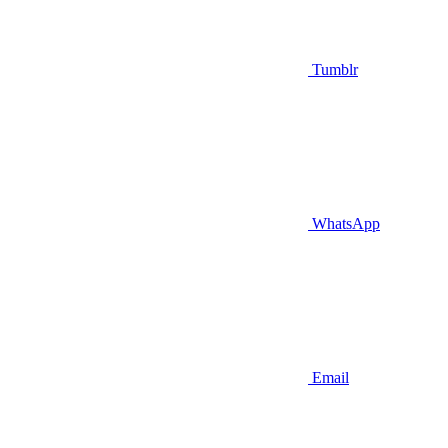
Tumblr
WhatsApp
Email