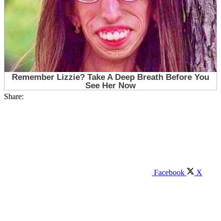
Share:
Facebook
X