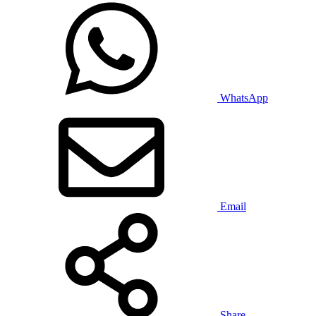
WhatsApp
Email
Share