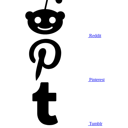
Reddit
Pinterest
Tumblr