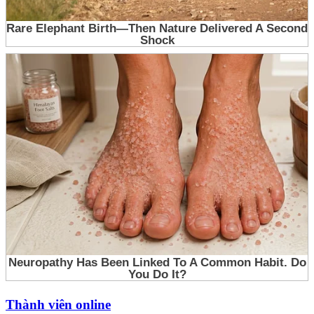
Thành viên online