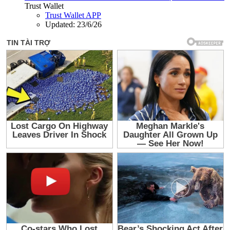
Trust Wallet
Trust Wallet APP
Updated:
23/6/26