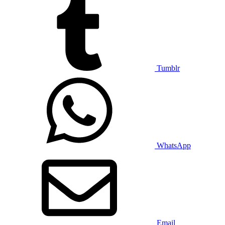
Tumblr
WhatsApp
Email