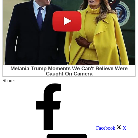
Share:
Facebook
X