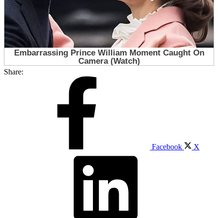
Share:
Facebook
X