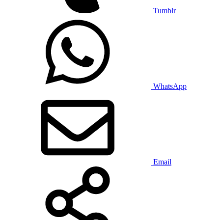
Tumblr
WhatsApp
Email