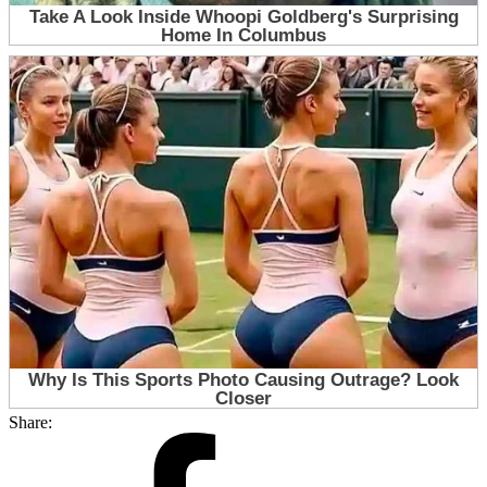
Share: