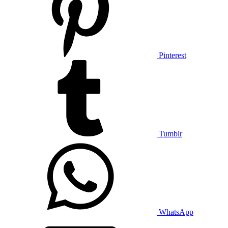
Pinterest
Tumblr
WhatsApp