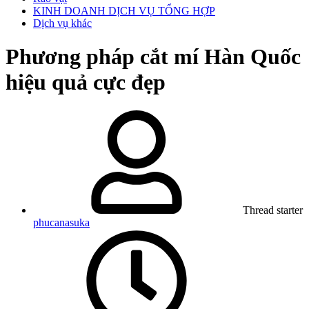
KINH DOANH DỊCH VỤ TỔNG HỢP
Dịch vụ khác
Phương pháp cắt mí Hàn Quốc
hiệu quả cực đẹp
Thread starter
phucanasuka