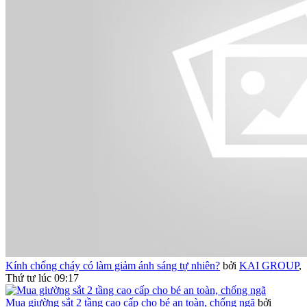
Kính chống cháy có làm giảm ánh sáng tự nhiên?
bởi
KAI GROUP
,
Thứ tư lúc 09:17
Mua giường sắt 2 tầng cao cấp cho bé an toàn, chống ngã
bởi