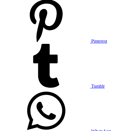
Pinterest
Tumblr