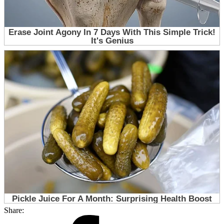
Share: