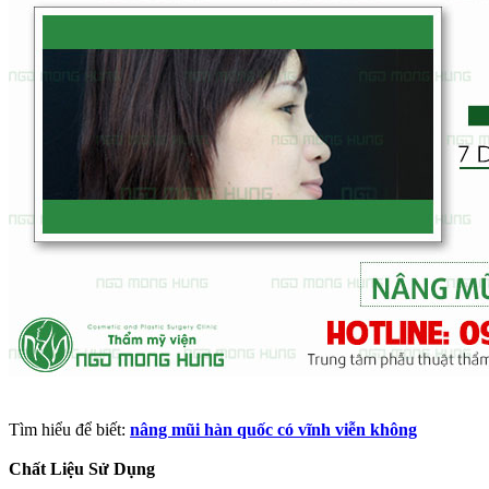
Tìm hiểu để biết:
nâng mũi hàn quốc có vĩnh viễn không
Chất Liệu Sử Dụng