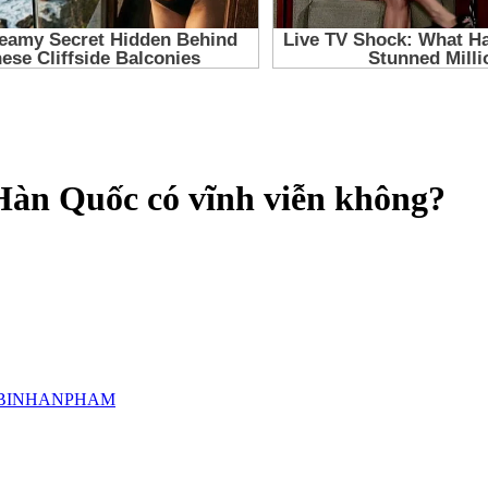
Hàn Quốc có vĩnh viễn không?
BINHANPHAM