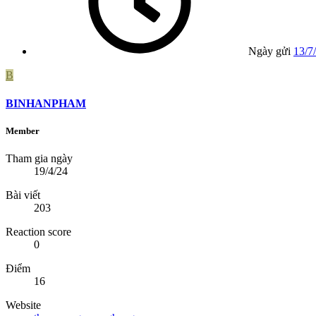
Ngày gửi
13/7
B
BINHANPHAM
Member
Tham gia ngày
19/4/24
Bài viết
203
Reaction score
0
Điểm
16
Website