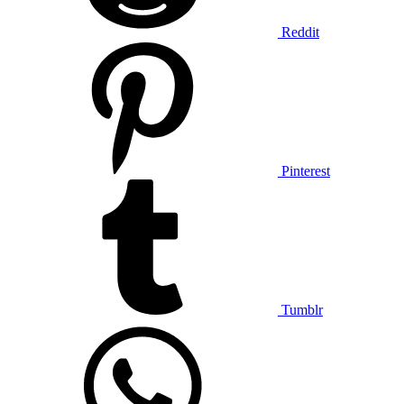
Reddit
Pinterest
Tumblr