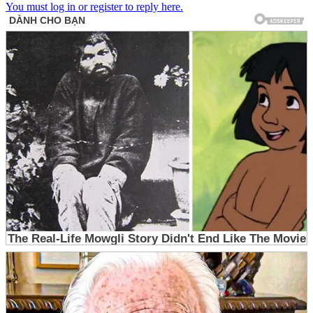
You must log in or register to reply here.