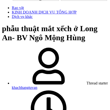
Rao vặt
KINH DOANH DỊCH VỤ TỔNG HỢP
Dịch vụ khác
phẫu thuật mắt xếch ở Long
An- BV Ngô Mộng Hùng
Thread starter
khachhangtuvan