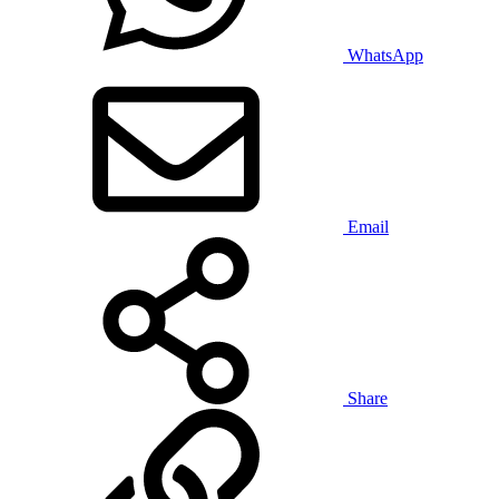
WhatsApp
Email
Share