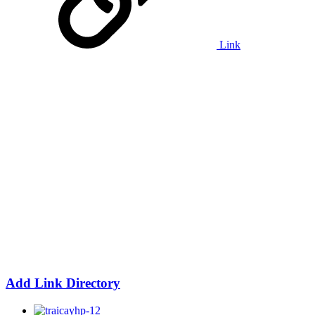
Link
Add Link Directory