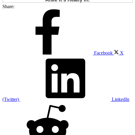
Share:
Facebook
X
(Twitter)
LinkedIn