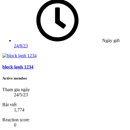
Ngày gửi
24/8/23
block lạnh 1234
Active member
Tham gia ngày
24/5/23
Bài viết
1,774
Reaction score
0