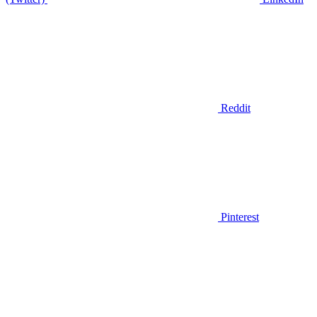
Reddit
Pinterest