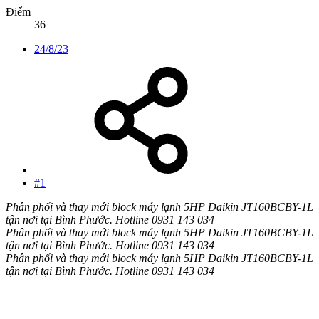
Điểm
36
24/8/23
#1
Phân phối và thay mới block máy lạnh 5HP Daikin JT160BCBY-1L
tận nơi tại Bình Phước. Hotline 0931 143 034
Phân phối và thay mới block máy lạnh 5HP Daikin JT160BCBY-1L
tận nơi tại Bình Phước. Hotline 0931 143 034
Phân phối và thay mới block máy lạnh 5HP Daikin JT160BCBY-1L
tận nơi tại Bình Phước. Hotline 0931 143 034