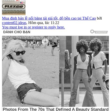
Mua đinh bản lề nối băng tải giá tốt, độ bền cao tại Thế Cao
bởi
content02.ideas
,
Hôm qua, lúc 11:22
You must log in or register to reply here.