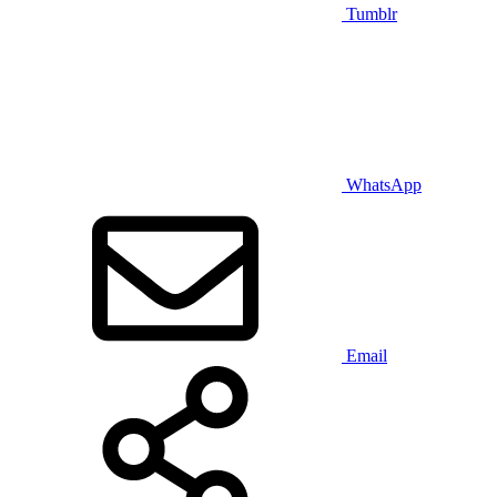
Tumblr
WhatsApp
Email