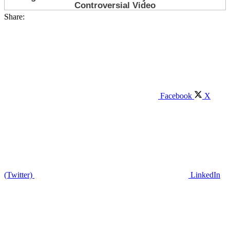
Share:
Facebook
X
(Twitter)
LinkedIn