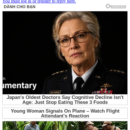
You must log in or register to reply here.