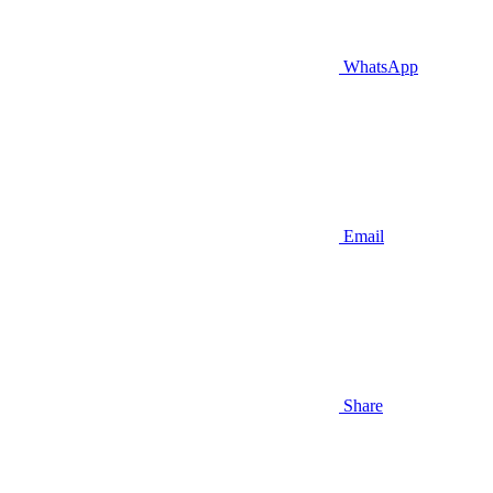
WhatsApp
Email
Share