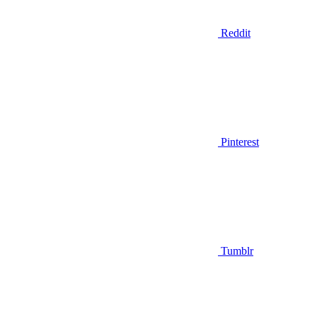
Reddit
Pinterest
Tumblr