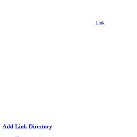
Link
Add Link Directory