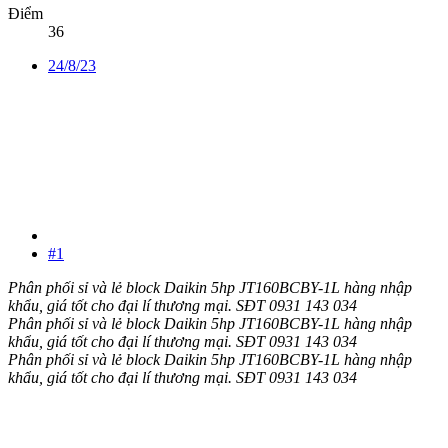
Điểm
36
24/8/23
#1
Phân phối sỉ và lẻ block Daikin 5hp JT160BCBY-1L hàng nhập
khẩu, giá tốt cho đại lí thương mại. SĐT 0931 143 034
Phân phối sỉ và lẻ block Daikin 5hp JT160BCBY-1L hàng nhập
khẩu, giá tốt cho đại lí thương mại. SĐT 0931 143 034
Phân phối sỉ và lẻ block Daikin 5hp JT160BCBY-1L hàng nhập
khẩu, giá tốt cho đại lí thương mại. SĐT 0931 143 034