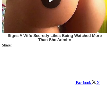
Share:
Facebook
X