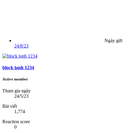
Ngày gửi
24/8/23
block lạnh 1234
Active member
Tham gia ngày
24/5/23
Bài viết
1,774
Reaction score
0