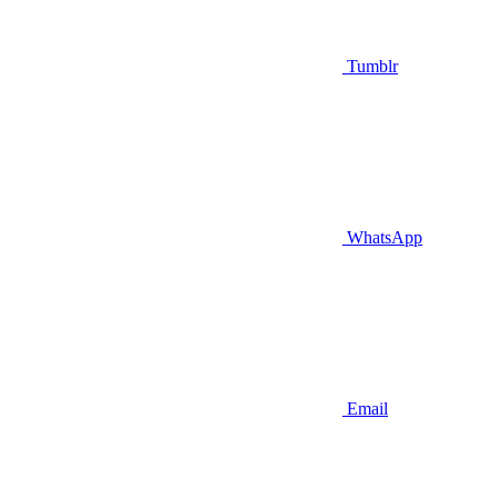
Tumblr
WhatsApp
Email