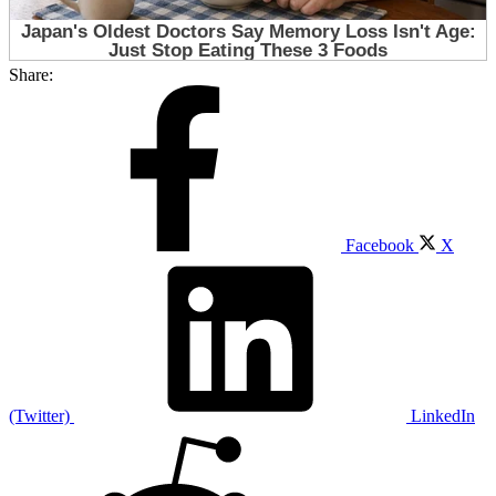
Share:
Facebook
X
(Twitter)
LinkedIn