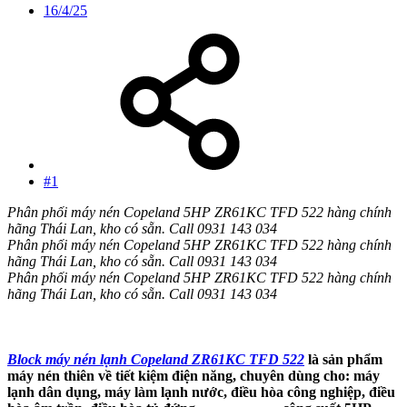
16/4/25
#1
Phân phối máy nén Copeland 5HP ZR61KC TFD 522 hàng chính
hãng Thái Lan, kho có sẵn. Call 0931 143 034
Phân phối máy nén Copeland 5HP ZR61KC TFD 522 hàng chính
hãng Thái Lan, kho có sẵn. Call 0931 143 034
Phân phối máy nén Copeland 5HP ZR61KC TFD 522 hàng chính
hãng Thái Lan, kho có sẵn. Call 0931 143 034
Block máy nén lạnh Copeland ZR61KC TFD 522
là sản phẩm
máy nén thiên về tiết kiệm điện năng, chuyên dùng cho: máy
lạnh dân dụng, máy làm lạnh nước, điều hòa công nghiệp, điều