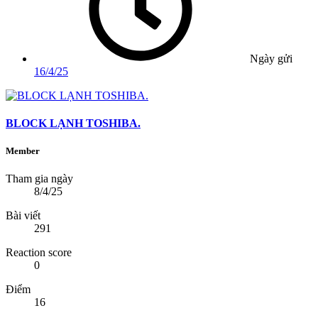
Ngày gửi
16/4/25
BLOCK LẠNH TOSHIBA.
Member
Tham gia ngày
8/4/25
Bài viết
291
Reaction score
0
Điểm
16