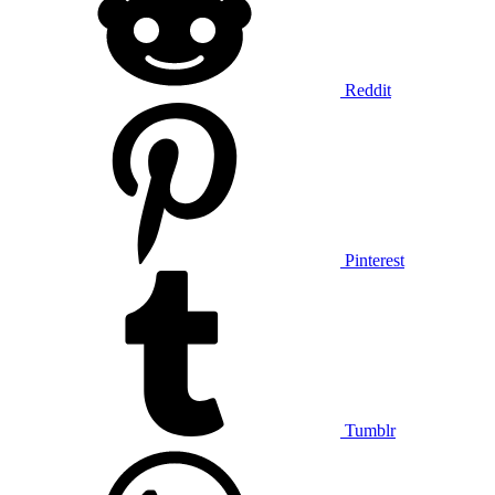
Reddit
Pinterest
Tumblr