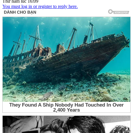
Thứ năm lúc 16:09
You must log in or register to reply here.