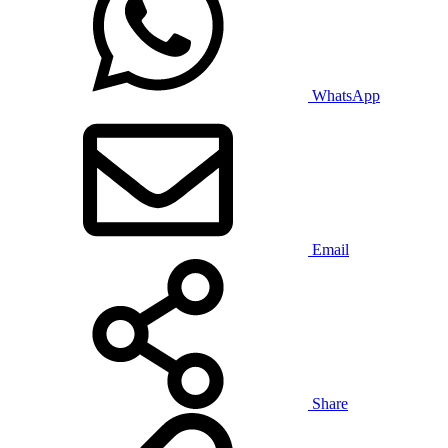
WhatsApp
Email
Share