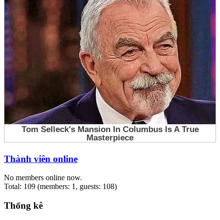
Thành viên online
No members online now.
Total: 109 (members: 1, guests: 108)
Thống kê