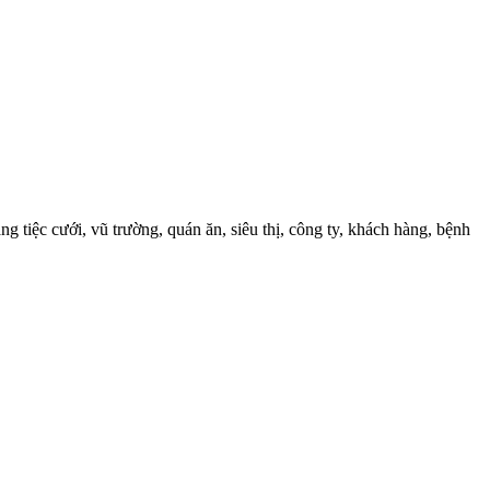
 tiệc cưới, vũ trường, quán ăn, siêu thị, công ty, khách hàng, bệnh