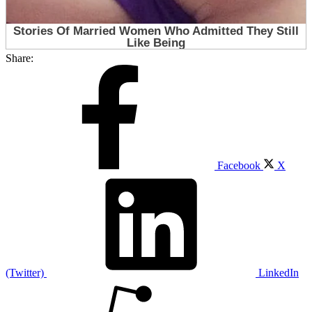
Share:
Facebook
X
(Twitter)
LinkedIn