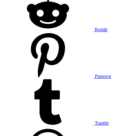
Reddit
Pinterest
Tumblr