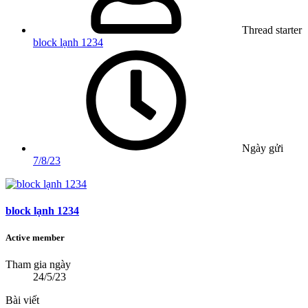
Thread starter
block lạnh 1234
Ngày gửi
7/8/23
block lạnh 1234
Active member
Tham gia ngày
24/5/23
Bài viết