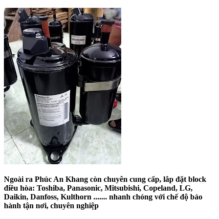
Ngoài ra Phúc An Khang còn chuyên cung cấp, lắp đặt block
điều hòa: Toshiba, Panasonic, Mitsubishi, Copeland, LG,
Daikin, Danfoss, Kulthorn ....... nhanh chóng với chế độ bảo
hành tận nơi, chuyên nghiệp