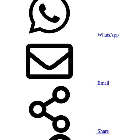
WhatsApp
Email
Share