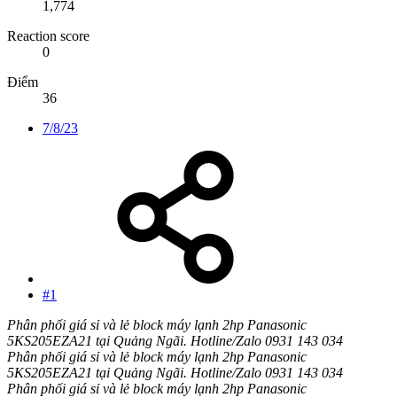
1,774
Reaction score
0
Điểm
36
7/8/23
#1
Phân phối giá sỉ và lẻ block máy lạnh 2hp Panasonic
5KS205EZA21 tại Quảng Ngãi. Hotline/Zalo 0931 143 034
Phân phối giá sỉ và lẻ block máy lạnh 2hp Panasonic
5KS205EZA21 tại Quảng Ngãi. Hotline/Zalo 0931 143 034
Phân phối giá sỉ và lẻ block máy lạnh 2hp Panasonic