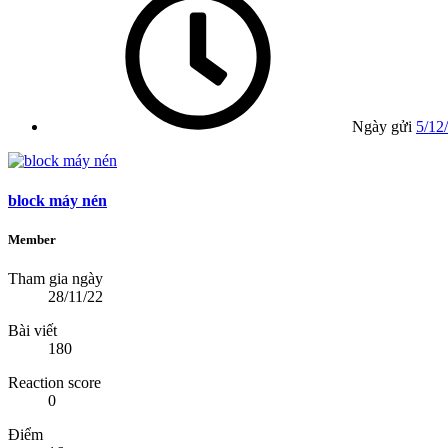
Ngày gửi
5/12
block máy nén
Member
Tham gia ngày
28/11/22
Bài viết
180
Reaction score
0
Điểm