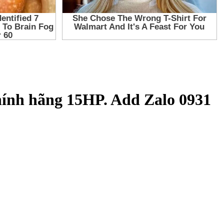
hính hãng 15HP. Add Zalo 0931