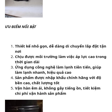
ƯU ĐIỂM NỔI BẬT
Thiết kế nhỏ gọn, dễ dàng di chuyển lắp đặt tận
nơi
Chịu được môi trường làm việc áp lực cao trong
thời gian dài
Ứng dụng công nghệ làm lạnh tiên tiến, giúp
làm lạnh nhanh, hiệu quả cao
Sản phẩm được nhập khẩu chính hãng với độ
bền cao, chất lượng tốt
Vận hàn êm ái, không gây tiếng ồn, tiết kiệm
chi phí vận hành sản phẩm