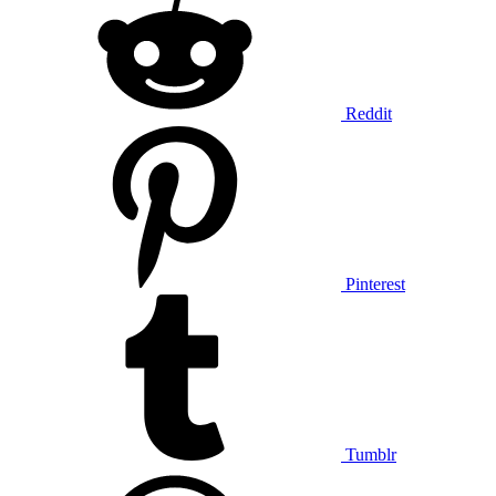
Reddit
Pinterest
Tumblr