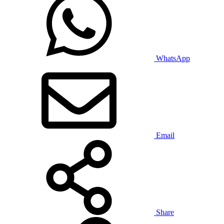
WhatsApp
Email
Share