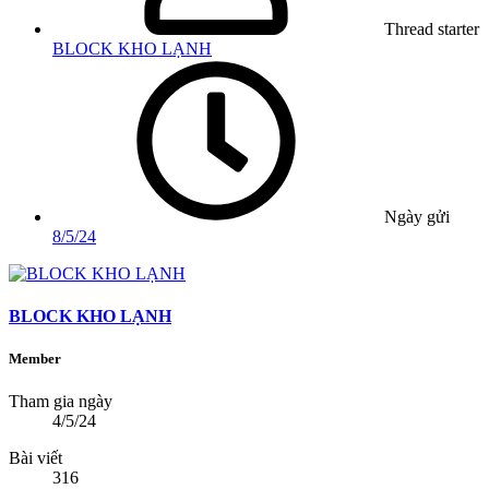
Thread starter
BLOCK KHO LẠNH
Ngày gửi
8/5/24
BLOCK KHO LẠNH
Member
Tham gia ngày
4/5/24
Bài viết
316