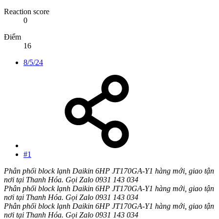
Reaction score
0
Điểm
16
8/5/24
#1
Phân phối block lạnh Daikin 6HP JT170GA-Y1 hàng mới, giao tận
nơi tại Thanh Hóa. Gọi Zalo 0931 143 034
Phân phối block lạnh Daikin 6HP JT170GA-Y1 hàng mới, giao tận
nơi tại Thanh Hóa. Gọi Zalo 0931 143 034
Phân phối block lạnh Daikin 6HP JT170GA-Y1 hàng mới, giao tận
nơi tại Thanh Hóa. Gọi Zalo 0931 143 034