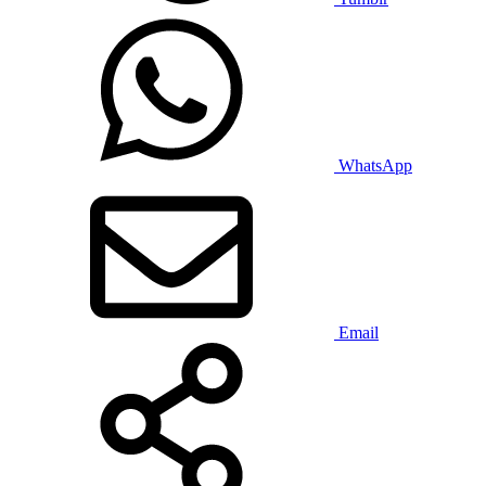
WhatsApp
Email