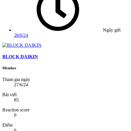
Ngày gửi
28/6/24
BLOCK DAIKIN
Member
Tham gia ngày
27/6/24
Bài viết
85
Reaction score
0
Điểm
6