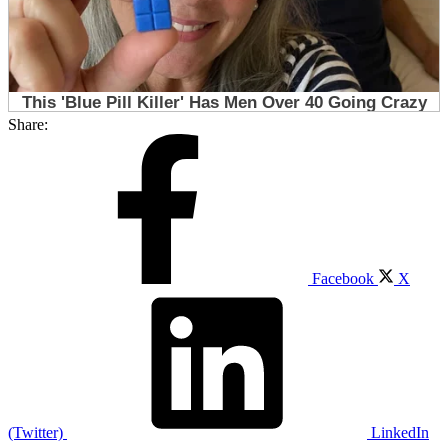
Share:
Facebook
X
(Twitter)
LinkedIn