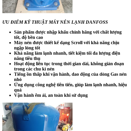
ƯU ĐIỂM KỸ THUẬT MÁY NÉN LẠNH DANFOSS
Sản phẩm được nhập khẩu chính hãng với chất lượng
tốt, độ bền cao
Máy nén được thiết kế dạng Scroll với khả năng chịu
ngập lỏng tốt
Khả năng làm lạnh nhanh, tiết kiệm tối đa lượng điện
năng tiêu thụ
Hoạt động liên tục trong thời gian dài, không gián đoạn
trong các chu kì nén
Tiếng ồn thấp khi vận hành, dao động của dòng Gas nén
nhỏ
Ứng dụng công nghệ tiên tiến, giúp làm lạnh nhanh, hiệu
quả
Vận hành êm ái, an toàn khi sử dụng