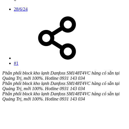
28/6/24
#1
Phân phối block kho lạnh Danfoss SM148T4VC hàng có sẵn tại
Quảng Trị, mới 100%. Hotline 0931 143 034
Phân phối block kho lạnh Danfoss SM148T4VC hàng có sẵn tại
Quảng Trị, mới 100%. Hotline 0931 143 034
Phân phối block kho lạnh Danfoss SM148T4VC hàng có sẵn tại
Quảng Trị, mới 100%. Hotline 0931 143 034