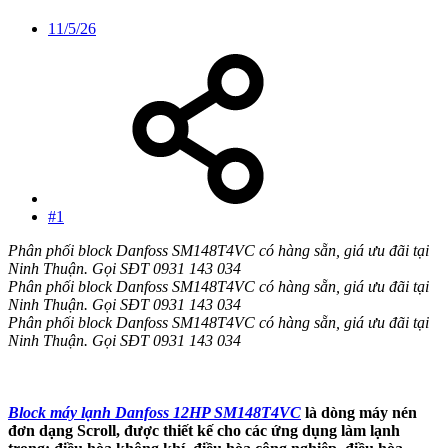
11/5/26
#1
Phân phối block Danfoss SM148T4VC có hàng sẵn, giá ưu đãi tại
Ninh Thuận. Gọi SĐT 0931 143 034
Phân phối block Danfoss SM148T4VC có hàng sẵn, giá ưu đãi tại
Ninh Thuận. Gọi SĐT 0931 143 034
Phân phối block Danfoss SM148T4VC có hàng sẵn, giá ưu đãi tại
Ninh Thuận. Gọi SĐT 0931 143 034
Block máy lạnh Danfoss 12HP SM148T4VC
là dòng máy nén
đơn dạng Scroll, được thiết kế cho các ứng dụng làm lạnh