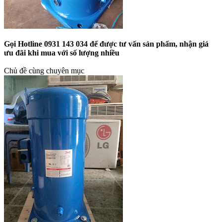
Gọi Hotline 0931 143 034 để được tư vấn sản phẩm, nhận giá
ưu đãi khi mua với số lượng nhiều
Chủ đề cùng chuyên mục