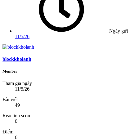
Ngày gửi
11/5/26
blockkholanh
Member
Tham gia ngày
11/5/26
Bài viết
49
Reaction score
0
Điểm
6