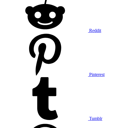
Reddit
Pinterest
Tumblr