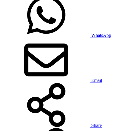
WhatsApp
Email
Share