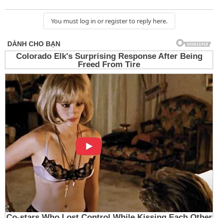
You must log in or register to reply here.