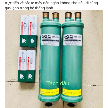
trực tiếp về các te máy nén ngăn không cho dầu đi cùng
gas lạnh trong hệ thống lạnh.