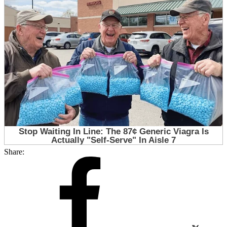
Share: