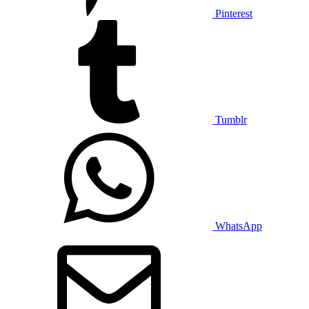
Pinterest
Tumblr
WhatsApp