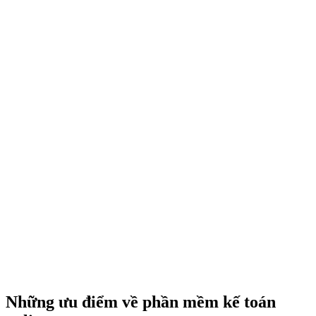
Những ưu điểm về phần mềm kế toán