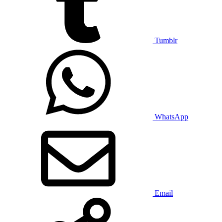
Tumblr
WhatsApp
Email