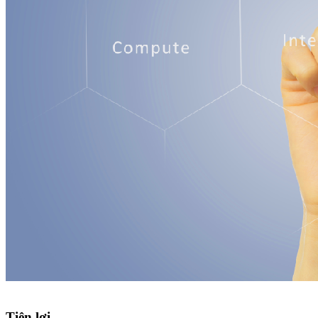
Tiện lợi