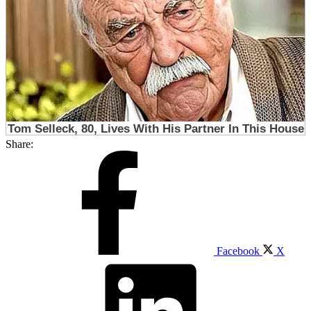
Share:
Facebook
X