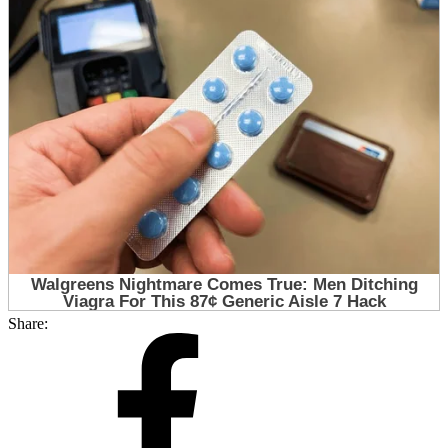
Share: