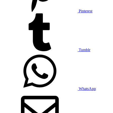
Pinterest
Tumblr
WhatsApp