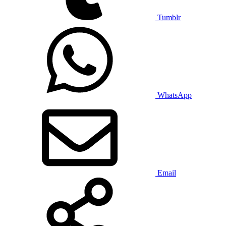
Tumblr
WhatsApp
Email