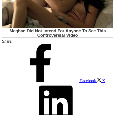
Share:
Facebook
X