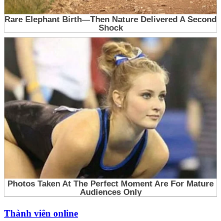
Thành viên online