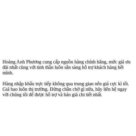
Hoàng Anh Phương cung cấp nguồn hàng chính hãng, mức giá ưu
đãi nhất cùng với tinh thần luôn sẵn sàng hỗ trợ khách hàng hết
mình.
Hàng nhập khẩu trực tiếp không qua trung gian nên giá cực kì tốt.
Giá bao luôn thị trường. Đừng chần chờ gì nữa, hãy liên hệ ngay
với chúng tôi để được hỗ trợ và báo giá chi tiết nhất.