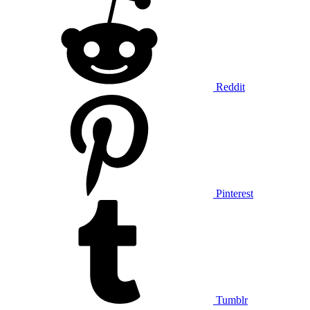
Reddit
Pinterest
Tumblr