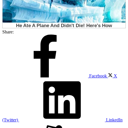
Share:
Facebook
X
(Twitter)
LinkedIn