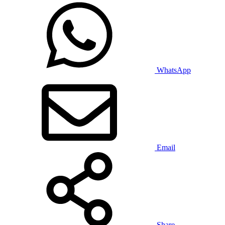
WhatsApp
Email
Share