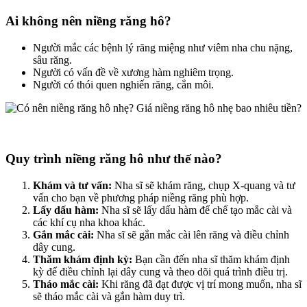
Ai không nên niềng răng hô?​
Người mắc các bệnh lý răng miệng như viêm nha chu nặng,
sâu răng.
Người có vấn đề về xương hàm nghiêm trọng.
Người có thói quen nghiến răng, cắn môi.
Quy trình niềng răng hô như thế nào?​
Khám và tư vấn:
Nha sĩ sẽ khám răng, chụp X-quang và tư
vấn cho bạn về phương pháp niềng răng phù hợp.
Lấy dấu hàm:
Nha sĩ sẽ lấy dấu hàm để chế tạo mắc cài và
các khí cụ nha khoa khác.
Gắn mắc cài:
Nha sĩ sẽ gắn mắc cài lên răng và điều chỉnh
dây cung.
Thăm khám định kỳ:
Bạn cần đến nha sĩ thăm khám định
kỳ để điều chỉnh lại dây cung và theo dõi quá trình điều trị.
Tháo mắc cài:
Khi răng đã đạt được vị trí mong muốn, nha sĩ
sẽ tháo mắc cài và gắn hàm duy trì.