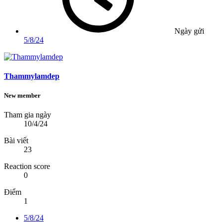
Ngày gửi
5/8/24
Thammylamdep
New member
Tham gia ngày
10/4/24
Bài viết
23
Reaction score
0
Điểm
1
5/8/24