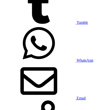
Tumblr
WhatsApp
Email