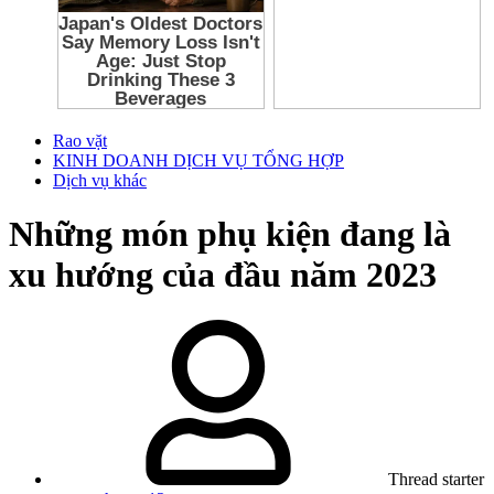
Rao vặt
KINH DOANH DỊCH VỤ TỔNG HỢP
Dịch vụ khác
Những món phụ kiện đang là
xu hướng của đầu năm 2023
Thread starter