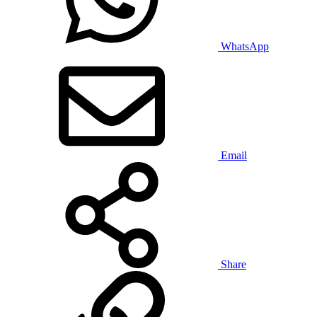
WhatsApp
Email
Share