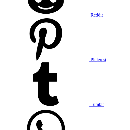
Reddit
Pinterest
Tumblr