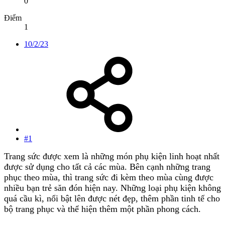
0
Điểm
1
10/2/23
#1
Trang sức được xem là những món phụ kiện linh hoạt nhất
được sử dụng cho tất cả các mùa. Bên cạnh những trang
phục theo mùa, thì trang sức đi kèm theo mùa cùng được
nhiều bạn trẻ săn đón hiện nay. Những loại phụ kiện không
quá cầu kì, nổi bật lên được nét đẹp, thêm phần tinh tế cho
bộ trang phục và thể hiện thêm một phần phong cách.