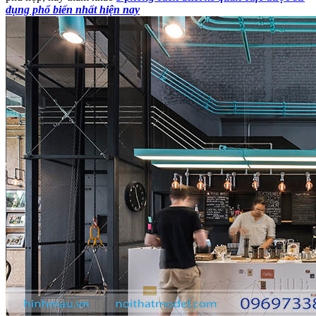
dụng phổ biến nhất hiện nay