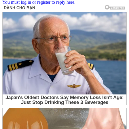
You must log in or register to reply here.