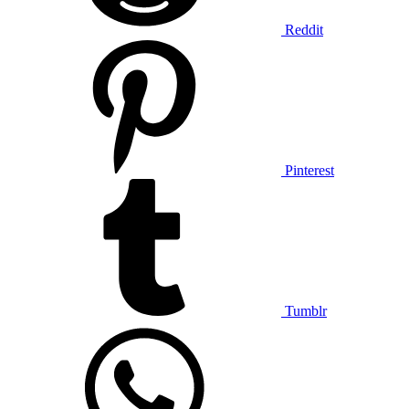
Reddit
Pinterest
Tumblr