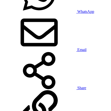
WhatsApp
Email
Share