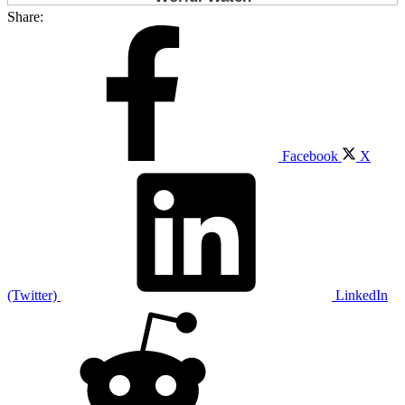
Share:
Facebook
X
(Twitter)
LinkedIn