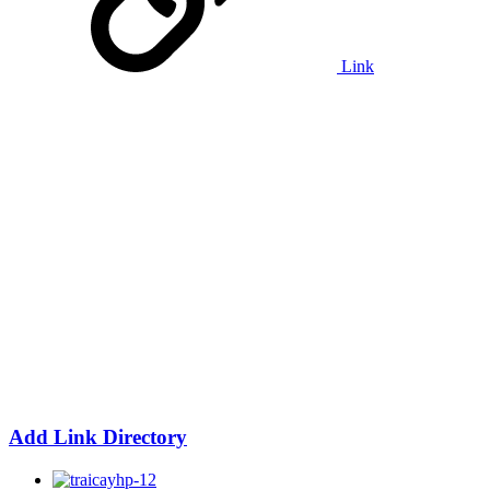
Link
Add Link Directory