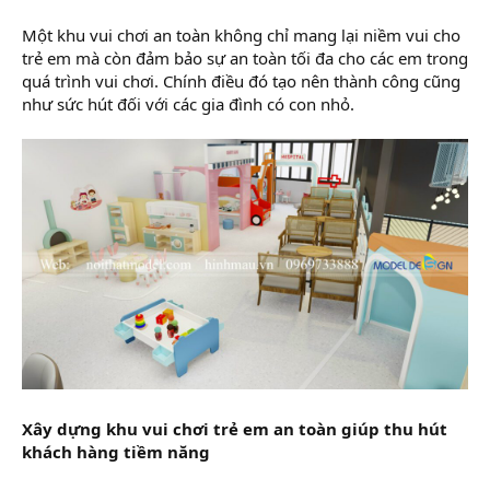
Một khu vui chơi an toàn không chỉ mang lại niềm vui cho
trẻ em mà còn đảm bảo sự an toàn tối đa cho các em trong
quá trình vui chơi. Chính điều đó tạo nên thành công cũng
như sức hút đối với các gia đình có con nhỏ.
Xây dựng khu vui chơi trẻ em an toàn giúp thu hút
khách hàng tiềm năng