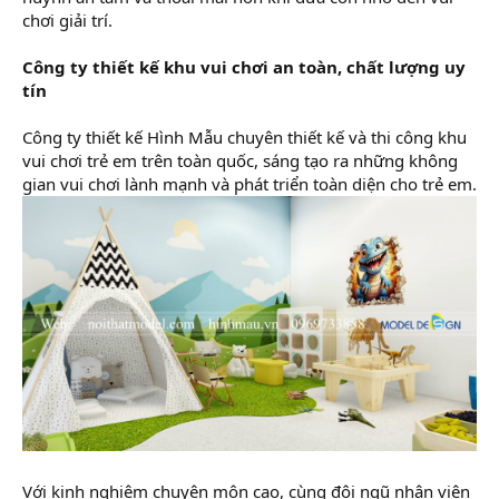
chơi giải trí.
Công ty thiết kế khu vui chơi an toàn, chất lượng uy
tín
Công ty thiết kế Hình Mẫu chuyên thiết kế và thi công khu
vui chơi trẻ em trên toàn quốc, sáng tạo ra những không
gian vui chơi lành mạnh và phát triển toàn diện cho trẻ em.
Với kinh nghiệm chuyên môn cao, cùng đội ngũ nhân viên