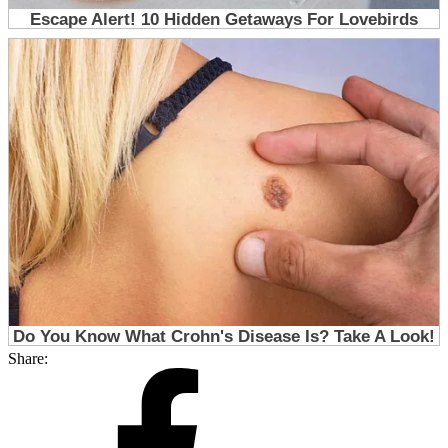
Share: