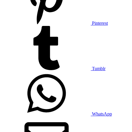
Pinterest
Tumblr
WhatsApp