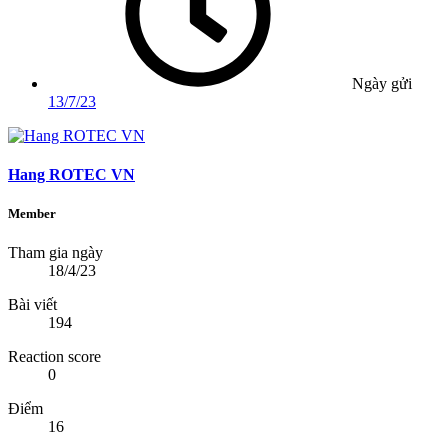
Ngày gửi
13/7/23
Hang ROTEC VN
Member
Tham gia ngày
18/4/23
Bài viết
194
Reaction score
0
Điểm
16