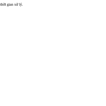
hời gian xử lý.