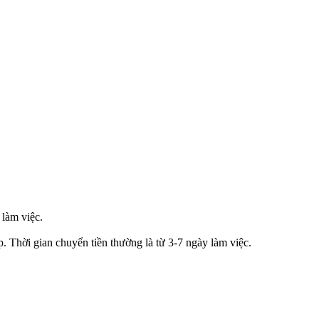
 làm việc.
p. Thời gian chuyển tiền thường là từ 3-7 ngày làm việc.