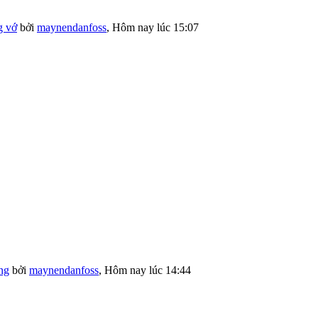
g vớ
bởi
maynendanfoss
,
Hôm nay lúc 15:07
ng
bởi
maynendanfoss
,
Hôm nay lúc 14:44