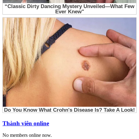
Thành viên online
No members online now.