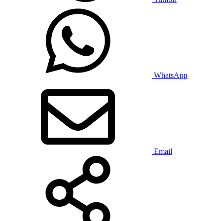
WhatsApp
Email