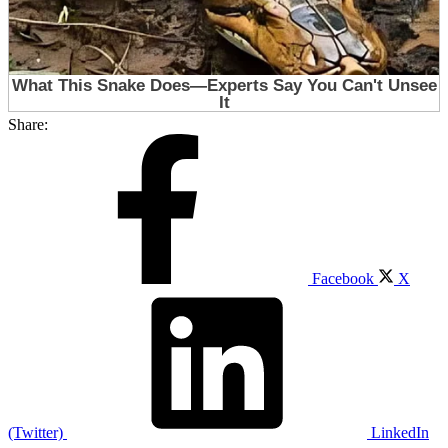
Share:
Facebook
X
(Twitter)
LinkedIn