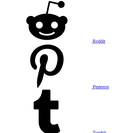
Reddit
Pinterest
Tumblr