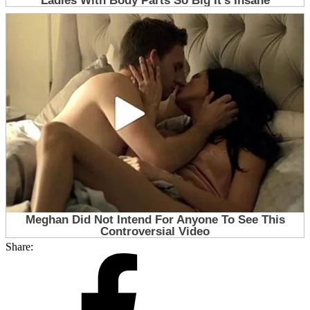
Share: