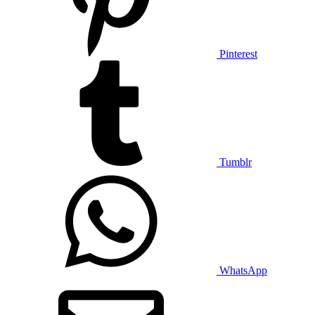
Pinterest
Tumblr
WhatsApp