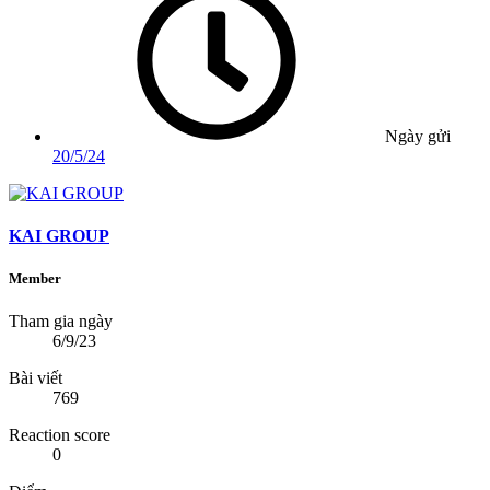
Ngày gửi
20/5/24
KAI GROUP
Member
Tham gia ngày
6/9/23
Bài viết
769
Reaction score
0