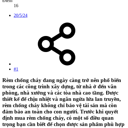
Điểm
16
20/5/24
#1
Rèm chống cháy đang ngày càng trở nên phổ biến
trong các công trình xây dựng, từ nhà ở đến văn
phòng, nhà xưởng và các tòa nhà cao tầng. Được
thiết kế để chịu nhiệt và ngăn ngừa lửa lan truyền,
rèm chống cháy không chỉ bảo vệ tài sản mà còn
đảm bảo an toàn cho con người. Trước khi quyết
định mua rèm chống cháy, có một số điều quan
trọng bạn cần biết để chọn được sản phẩm phù hợp