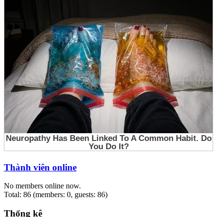
Thành viên online
No members online now.
Total: 86 (members: 0, guests: 86)
Thống kê