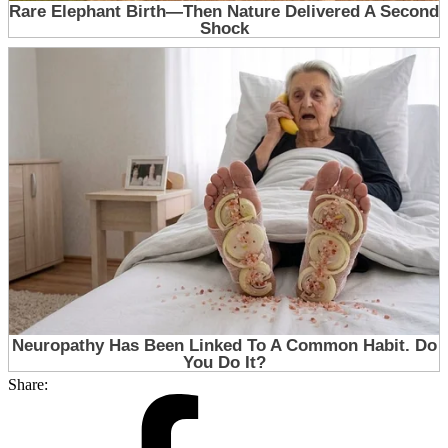
Share: