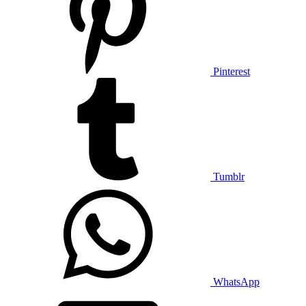
Pinterest
Tumblr
WhatsApp