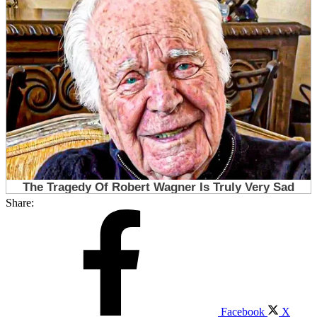
Share:
Facebook
X