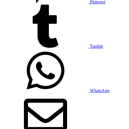
Pinterest
Tumblr
WhatsApp