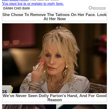
You must log in or register to reply here.