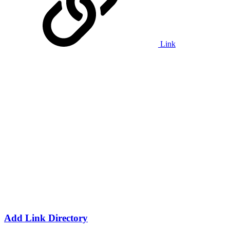
Link
Add Link Directory