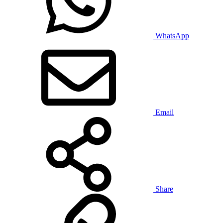
WhatsApp
Email
Share