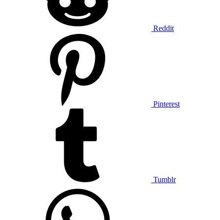
Reddit
Pinterest
Tumblr