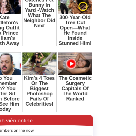
h viên online
mbers online now.