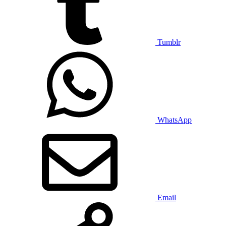
Tumblr
WhatsApp
Email