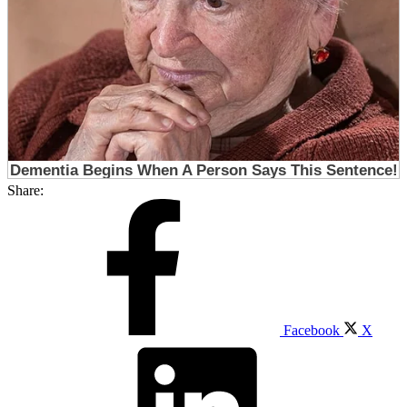
Share:
Facebook
X