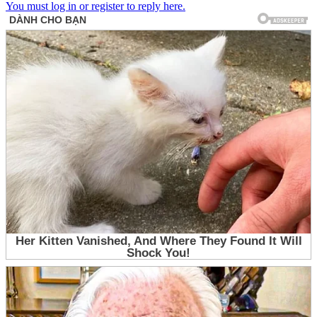
You must log in or register to reply here.