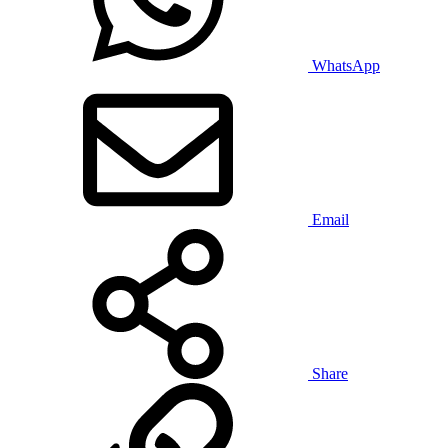
WhatsApp
Email
Share