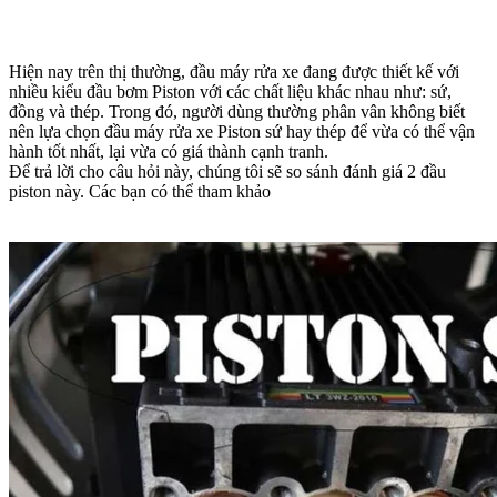
Hiện nay trên thị thường, đầu máy rửa xe đang được thiết kế với
nhiều kiểu đầu bơm Piston với các chất liệu khác nhau như: sứ,
đồng và thép. Trong đó, người dùng thường phân vân không biết
nên lựa chọn đầu máy rửa xe Piston sứ hay thép để vừa có thể vận
hành tốt nhất, lại vừa có giá thành cạnh tranh.
Để trả lời cho câu hỏi này, chúng tôi sẽ so sánh đánh giá 2 đầu
piston này. Các bạn có thể tham khảo