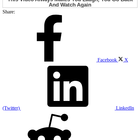
Share:
Facebook
X
(Twitter)
LinkedIn