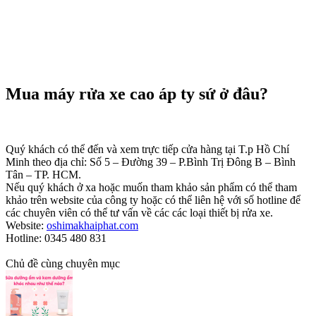
Mua máy rửa xe cao áp ty sứ ở đâu?
Quý khách có thể đến và xem trực tiếp cửa hàng tại T.p Hồ Chí
Minh theo địa chỉ: Số 5 – Đường 39 – P.Bình Trị Đông B – Bình
Tân – TP. HCM.
Nếu quý khách ở xa hoặc muốn tham khảo sản phẩm có thể tham
khảo trên website của công ty hoặc có thể liên hệ với số hotline để
các chuyên viên có thể tư vấn về các các loại thiết bị rửa xe.
Website:
oshimakhaiphat.com
Hotline: 0345 480 831
Chủ đề cùng chuyên mục