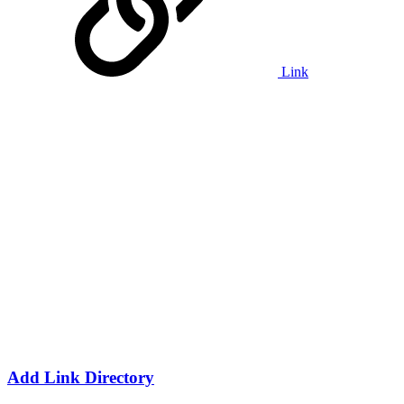
Link
Add Link Directory