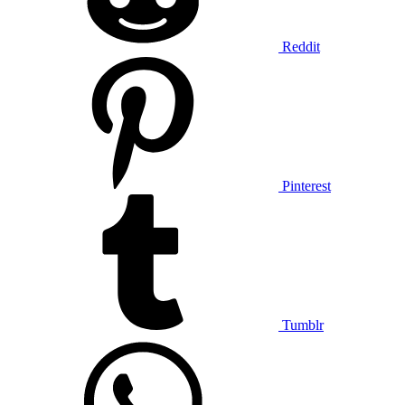
Reddit
Pinterest
Tumblr