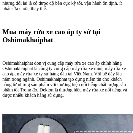
nhưng đổi lại là có được độ bền cực kỳ tốt, vận hành ổn định, ít
phải sửa chữa, thay thế.
Mua máy rửa xe cao áp ty sứ tại
Oshimakhaiphat
Oshimakhaiphat đơn vị cung cấp máy rửa xe cao áp chính hãng
Oshimakhaiphat là công ty cung cấp máy rửa xe mini, máy rửa xe
cao áp, máy rửa xe ty sứ hàng đầu tại Việt Nam. Với bề dày lâu
năm trong ngành, Oshimakhaiphat tạo dựng niềm tin cho khách
hàng từ những sản phẩm với thương hiệu nổi tiếng chất lượng sản
phẩm tốt Trong đó, Dekton là thương hiệu máy rửa xe nổi tiếng và
được nhiều khách hàng sử dụng.