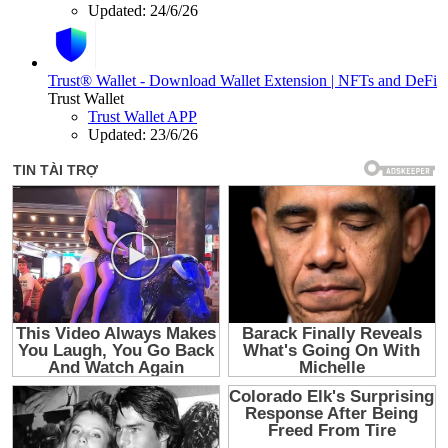
Updated:
24/6/26
Trust® Wallet - Download Wallet Extension | NFTs and DeFi
Trust Wallet
Trust Wallet APP
Updated:
23/6/26