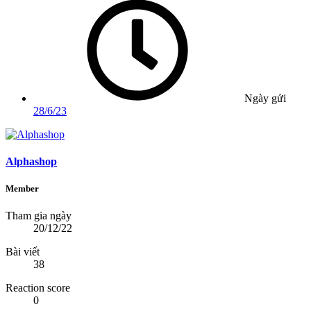
Ngày gửi
28/6/23
Alphashop
Member
Tham gia ngày
20/12/22
Bài viết
38
Reaction score
0