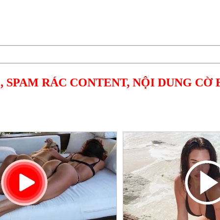
, SPAM RÁC CONTENT, NỘI DUNG CỜ 