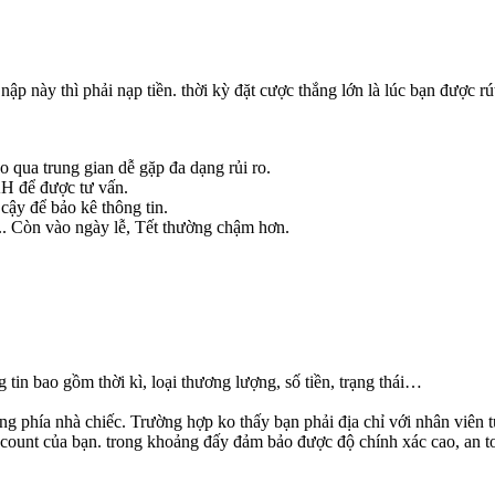
p nập này thì phải nạp tiền. thời kỳ đặt cược thắng lớn là lúc bạn được
 qua trung gian dễ gặp đa dạng rủi ro.
KH để được tư vấn.
cậy để bảo kê thông tin.
.. Còn vào ngày lễ, Tết thường chậm hơn.
tin bao gồm thời kì, loại thương lượng, số tiền, trạng thái…
g phía nhà chiếc. Trường hợp ko thấy bạn phải địa chỉ với nhân viên tư
ccount của bạn. trong khoảng đấy đảm bảo được độ chính xác cao, an t