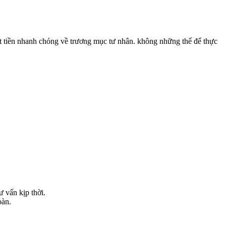
 rút tiền nhanh chóng về trương mục tư nhân. không những thế để thực
 vấn kịp thời.
oàn.