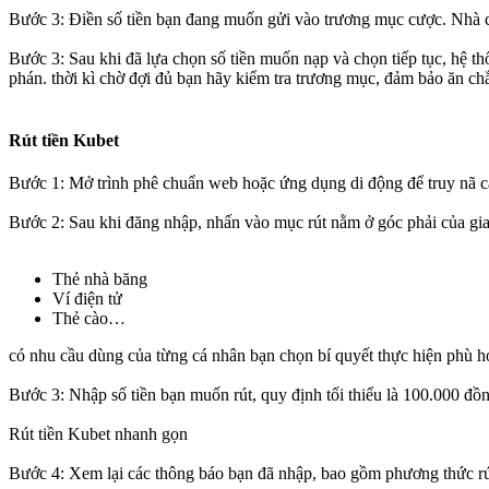
Bước 3: Điền số tiền bạn đang muốn gửi vào trương mục cược. Nhà c
Bước 3: Sau khi đã lựa chọn số tiền muốn nạp và chọn tiếp tục, hệ 
phán. thời kì chờ đợi đủ bạn hãy kiểm tra trương mục, đảm bảo ăn chắ
Rút tiền Kubet​
Bước 1: Mở trình phê chuẩn web hoặc ứng dụng di động để truy nã cậ
Bước 2: Sau khi đăng nhập, nhấn vào mục rút nằm ở góc phải của gia
Thẻ nhà băng
Ví điện tử
Thẻ cào…
có nhu cầu dùng của từng cá nhân bạn chọn bí quyết thực hiện phù h
Bước 3: Nhập số tiền bạn muốn rút, quy định tối thiểu là 100.000 đồ
Rút tiền Kubet nhanh gọn
Bước 4: Xem lại các thông báo bạn đã nhập, bao gồm phương thức rút