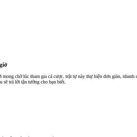
iờ​
hơi mong chờ lúc tham gia cá cược. trật tự này thự hiện đơn giản, nhan
sẽ trả lời tận tường cho bạn biết.