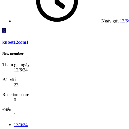
Ngày gửi
13/6
K
kubet12com1
New member
Tham gia ngày
12/6/24
Bài viết
23
Reaction score
0
Điểm
1
13/6/24