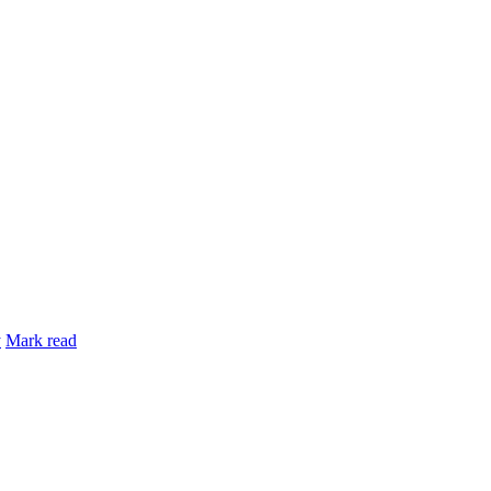
y
Mark read