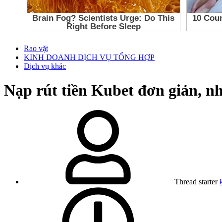
Rao vặt
KINH DOANH DỊCH VỤ TỔNG HỢP
Dịch vụ khác
Nạp rút tiền Kubet đơn giản, n
Thread starter