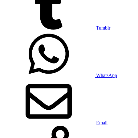
Tumblr
WhatsApp
Email