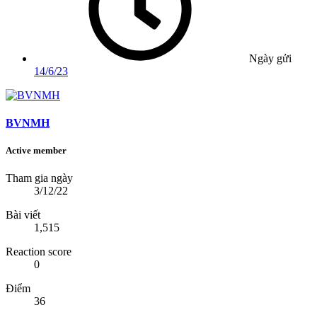
Ngày gửi
14/6/23
BVNMH
Active member
Tham gia ngày
3/12/22
Bài viết
1,515
Reaction score
0
Điểm
36