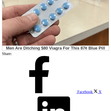
Share:
Facebook
X