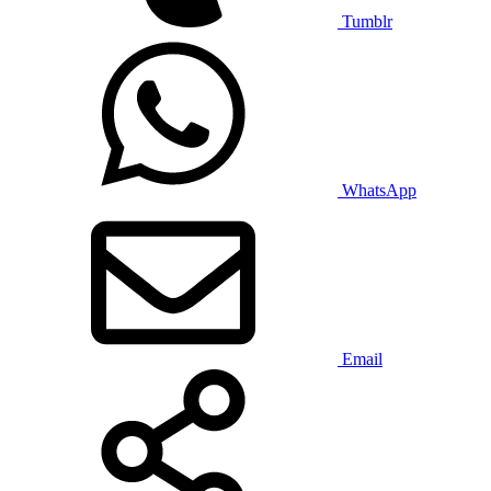
Tumblr
WhatsApp
Email