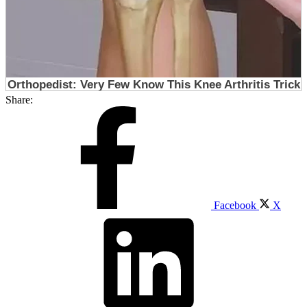
Share:
Facebook
X