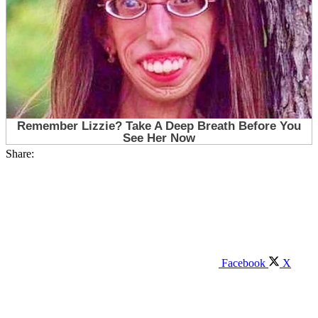
Share:
Facebook
X