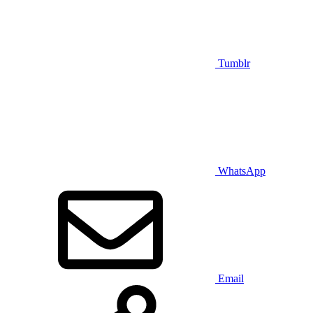
Tumblr
WhatsApp
Email