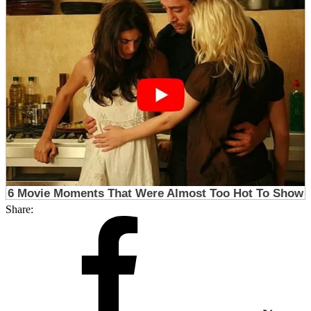
Share: