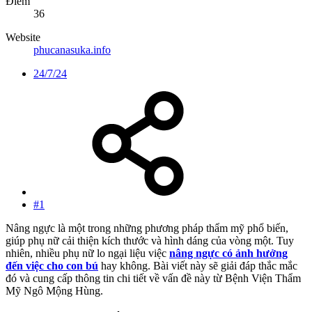
Điểm
36
Website
phucanasuka.info
24/7/24
#1
Nâng ngực là một trong những phương pháp thẩm mỹ phổ biến,
giúp phụ nữ cải thiện kích thước và hình dáng của vòng một. Tuy
nhiên, nhiều phụ nữ lo ngại liệu việc
nâng ngực có ảnh hưởng
đến việc cho con bú
hay không. Bài viết này sẽ giải đáp thắc mắc
đó và cung cấp thông tin chi tiết về vấn đề này từ Bệnh Viện Thẩm
Mỹ Ngô Mộng Hùng.