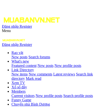
Đăng nhập
Register
Menu
Đăng nhập
Register
Rao vặt
New posts
Search forums
What's new
Featured content
New posts
New profile posts
Link Directory
New items
New comments
Latest reviews
Search link
directory
Mark read
Xem TV
Xổ số đây
Members
Current visitors
New profile posts
Search profile posts
Funny Game
Chuyển nhà Bình Dương