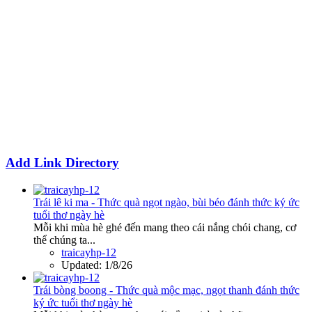
Add Link Directory
Trái lê ki ma - Thức quà ngọt ngào, bùi béo đánh thức ký ức
tuổi thơ ngày hè
Mỗi khi mùa hè ghé đến mang theo cái nắng chói chang, cơ
thể chúng ta...
traicayhp-12
Updated:
1/8/26
Trái bòng boong - Thức quà mộc mạc, ngọt thanh đánh thức
ký ức tuổi thơ ngày hè