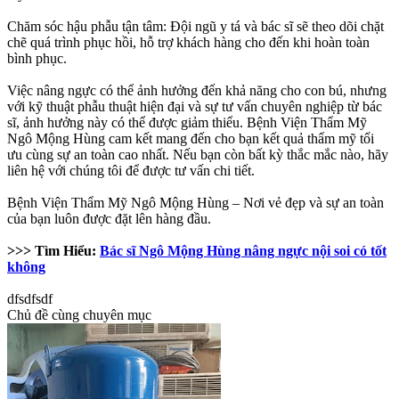
Chăm sóc hậu phẫu tận tâm: Đội ngũ y tá và bác sĩ sẽ theo dõi chặt
chẽ quá trình phục hồi, hỗ trợ khách hàng cho đến khi hoàn toàn
bình phục.
Việc nâng ngực có thể ảnh hưởng đến khả năng cho con bú, nhưng
với kỹ thuật phẫu thuật hiện đại và sự tư vấn chuyên nghiệp từ bác
sĩ, ảnh hưởng này có thể được giảm thiểu. Bệnh Viện Thẩm Mỹ
Ngô Mộng Hùng cam kết mang đến cho bạn kết quả thẩm mỹ tối
ưu cùng sự an toàn cao nhất. Nếu bạn còn bất kỳ thắc mắc nào, hãy
liên hệ với chúng tôi để được tư vấn chi tiết.
Bệnh Viện Thẩm Mỹ Ngô Mộng Hùng – Nơi vẻ đẹp và sự an toàn
của bạn luôn được đặt lên hàng đầu.
>>> Tìm Hiểu:
Bác sĩ Ngô Mộng Hùng nâng ngực nội soi có tốt
không
dfsdfsdf
Chủ đề cùng chuyên mục