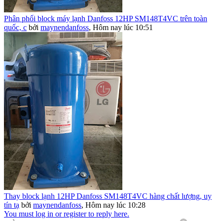
Phân phối block máy lạnh Danfoss 12HP SM148T4VC trên toàn
quốc, c
bởi
maynendanfoss
,
Hôm nay lúc 10:51
Thay block lạnh 12HP Danfoss SM148T4VC hàng chất lượng, uy
tín tạ
bởi
maynendanfoss
,
Hôm nay lúc 10:28
You must log in or register to reply here.