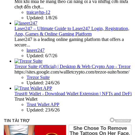
Mỗi khi mùa hè mang theo cái nắng oi ả và những cơn mưa
chợt đến chợt...
traicayhp-12
Updated:
1/8/26
Laser247 – Ultimate Guide to Laser247 Login, Registration,
App, Games & Online Gaming Platform
Laser247 is a leading online gaming platform that offers a
secure...
laseer247
Updated:
6/7/26
Trezor Suite (Official) | Desktop & Web Crypto App - Trezor
https://sites.google.com/wallletcrypto.com/trezor-suite/home/
Trezor Suite
Updated:
24/6/26
Trust® Wallet - Download Wallet Extension | NFTs and DeFi
Trust Wallet
Trust Wallet APP
Updated:
23/6/26