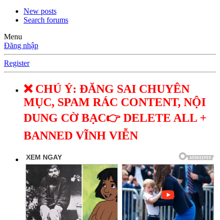
New posts
Search forums
Menu
Đăng nhập
Register
❌ CHÚ Ý: ĐĂNG SAI CHUYÊN
MỤC, SPAM RÁC CONTENT, NỘI
DUNG CỜ BẠC👉 DELETE ALL +
BANNED VĨNH VIỄN