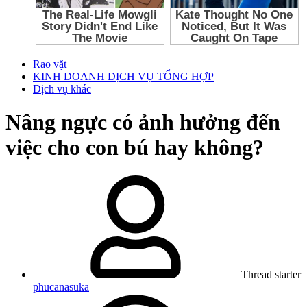
Rao vặt
KINH DOANH DỊCH VỤ TỔNG HỢP
Dịch vụ khác
Nâng ngực có ảnh hưởng đến
việc cho con bú hay không?
Thread starter
phucanasuka