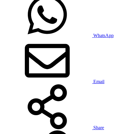
WhatsApp
Email
Share