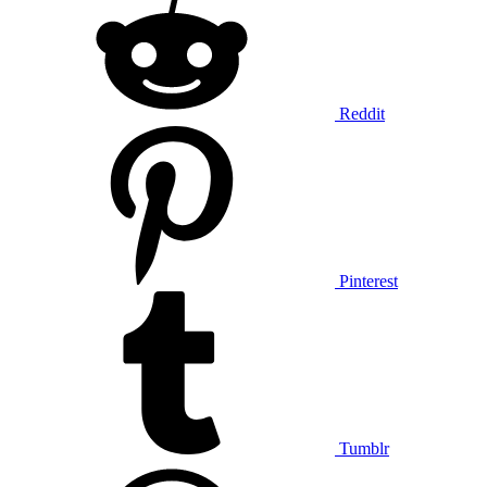
Reddit
Pinterest
Tumblr