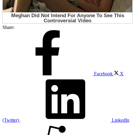
Share:
Facebook
X
(Twitter)
LinkedIn