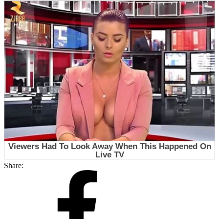
Share: