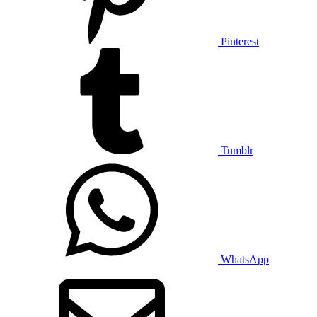
Pinterest
Tumblr
WhatsApp