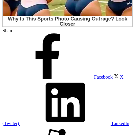
Share:
Facebook
X
(Twitter)
LinkedIn