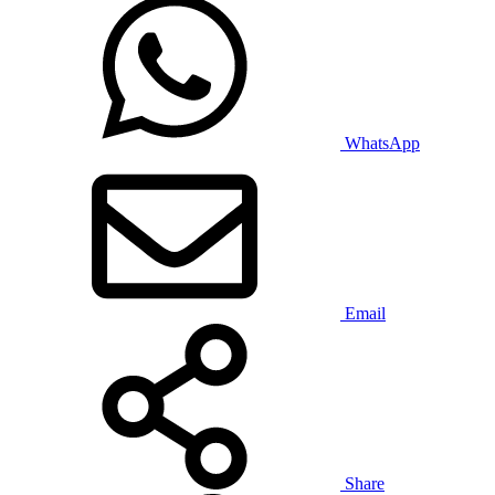
WhatsApp
Email
Share