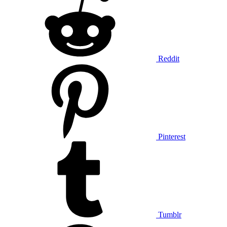
Reddit
Pinterest
Tumblr