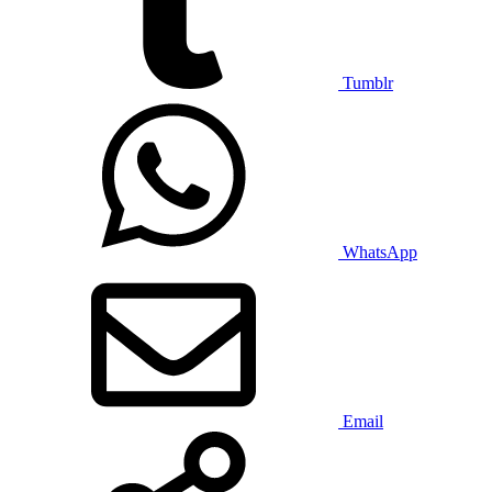
Tumblr
WhatsApp
Email