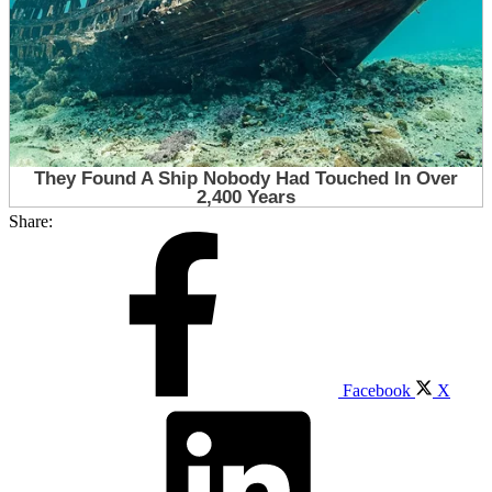
Share:
Facebook
X