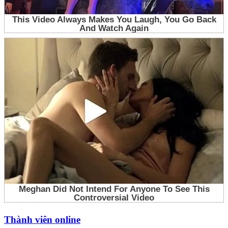
Thành viên online