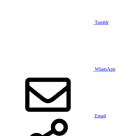
Tumblr
WhatsApp
Email