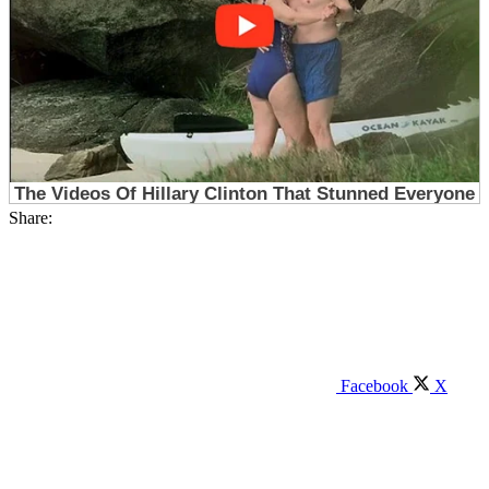
Share:
Facebook
X