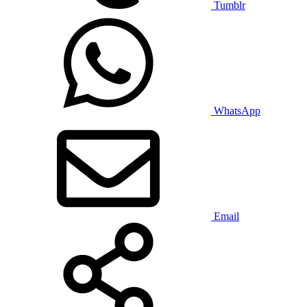
Tumblr
WhatsApp
Email