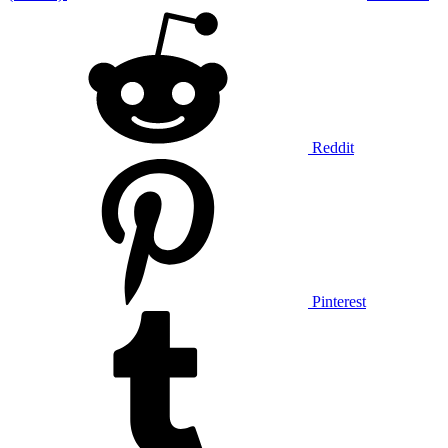
Reddit
Pinterest