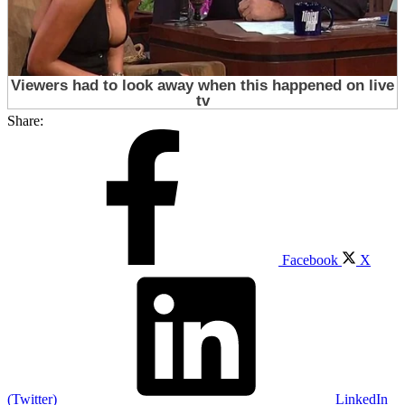
Share:
Facebook
X
(Twitter)
LinkedIn