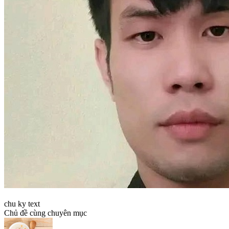
chu ky text
Chủ đề cùng chuyên mục